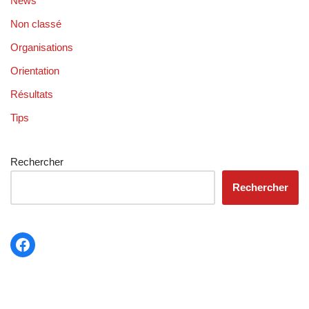
News
Non classé
Organisations
Orientation
Résultats
Tips
Rechercher
Rechercher