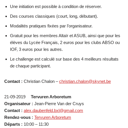
Une initiation est possible à condition de réserver.
Des courses classiques (court, long, débutant).
Modalités pratiques fixées par l’organisateur.
Gratuit pour les membres Altaïr et ASUB, ainsi que pour les
élèves du Lycée Français, 2 euros pour les clubs ABSO ou
IOF, 3 euros pour les autres.
Le challenge est calculé sur base des 4 meilleurs résultats
de chaque participant.
Contact :
Christian Chalon –
christian.chalon@skynet.be
21-09-2019
Tervuren Arboretum
Organisateur :
Jean-Pierre Van der Cruys
Contact :
alex.daubenfeld.bxl@gmail.com
Rendez-vous :
Tervuren Arboretum
Départs :
10:00 – 11:30