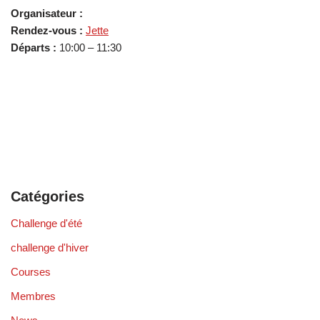
Organisateur :
Rendez-vous :
Jette
Départs :
10:00 – 11:30
Catégories
Challenge d'été
challenge d'hiver
Courses
Membres