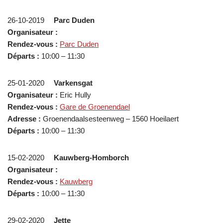
26-10-2019
Parc Duden
Organisateur :
Rendez-vous :
Parc Duden
Départs :
10:00 – 11:30
25-01-2020
Varkensgat
Organisateur :
Eric Hully
Rendez-vous :
Gare de Groenendael
Adresse :
Groenendaalsesteenweg – 1560 Hoeilaert
Départs :
10:00 – 11:30
15-02-2020
Kauwberg-Homborch
Organisateur :
Rendez-vous :
Kauwberg
Départs :
10:00 – 11:30
29-02-2020
Jette