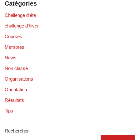
Catégories
Challenge d'été
challenge d'hiver
Courses
Membres
News
Non classé
Organisations
Orientation
Résultats
Tips
Rechercher