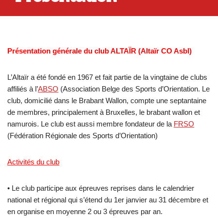
Présentation générale du club ALTAÏR (Altaïr CO Asbl)
L’Altaïr a été fondé en 1967 et fait partie de la vingtaine de clubs
affiliés à l’
ABSO
(Association Belge des Sports d’Orientation. Le
club, domicilié dans le Brabant Wallon, compte une septantaine
de membres, principalement à Bruxelles, le brabant wallon et
namurois. Le club est aussi membre fondateur de la
FRSO
(Fédération Régionale des Sports d’Orientation)
Activités du club
• Le club participe aux épreuves reprises dans le calendrier
national et régional qui s’étend du 1er janvier au 31 décembre et
en organise en moyenne 2 ou 3 épreuves par an.