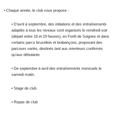
• Chaque année, le club vous propose :
• D’avril à septembre, des initiations et des entraînements
adaptés à tous les niveaux sont organisés le vendredi soir
(départ entre 18 et 19 heures), en Forêt de Soignes et dans
certains parcs bruxellois et brabançons, proposant des
parcours variés, destinés tant aux orienteurs confirmés
qu’aux débutants
• De septembre à avril des entraînements mensuels le
samedi matin.
• Stage de club
• Repas de club