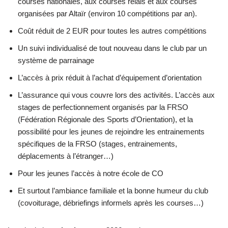
courses nationales, aux courses relais et aux courses
organisées par Altaïr (environ 10 compétitions par an).
Coût réduit de 2 EUR pour toutes les autres compétitions
Un suivi individualisé de tout nouveau dans le club par un
système de parrainage
L’accès à prix réduit à l’achat d’équipement d’orientation
L’assurance qui vous couvre lors des activités. L’accès aux
stages de perfectionnement organisés par la FRSO
(Fédération Régionale des Sports d’Orientation), et la
possibilité pour les jeunes de rejoindre les entrainements
spécifiques de la FRSO (stages, entrainements,
déplacements à l’étranger…)
Pour les jeunes l’accès à notre école de CO
Et surtout l’ambiance familiale et la bonne humeur du club
(covoiturage, débriefings informels après les courses…)