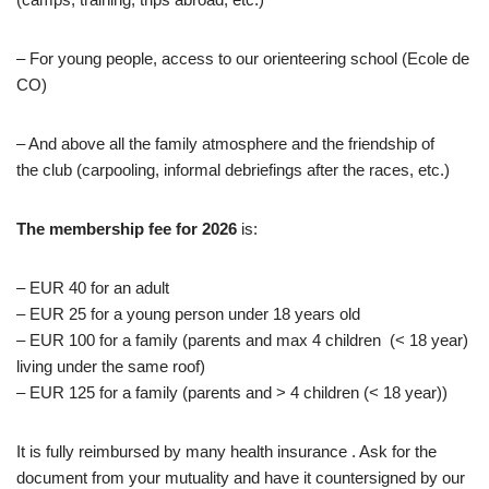
– For young people, access to our orienteering school (Ecole de
CO)
– And above all the family atmosphere and the friendship of
the club (carpooling, informal debriefings after the races, etc.)
The membership fee for 2026
is:
– EUR 40 for an adult
– EUR 25 for a young person under 18 years old
– EUR 100 for a family (parents and max 4 children (< 18 year)
living under the same roof)
– EUR 125 for a family (parents and > 4 children (< 18 year))
It is fully reimbursed by many health insurance . Ask for the
document from your mutuality and have it countersigned by our