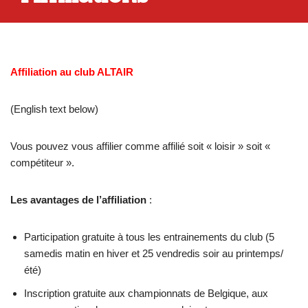
Affiliation au club ALTAIR
(English text below)
Vous pouvez vous affilier comme affilié soit « loisir » soit «
compétiteur ».
Les avantages de l’affiliation
:
Participation gratuite à tous les entrainements du club (5
samedis matin en hiver et 25 vendredis soir au printemps/
été)
Inscription gratuite aux championnats de Belgique, aux