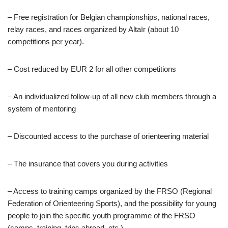
– Free registration for Belgian championships, national races,
relay races, and races organized by Altaïr (about 10
competitions per year).
– Cost reduced by EUR 2 for all other competitions
– An individualized follow-up of all new club members through a
system of mentoring
– Discounted access to the purchase of orienteering material
– The insurance that covers you during activities
– Access to training camps organized by the FRSO (Regional
Federation of Orienteering Sports), and the possibility for young
people to join the specific youth programme of the FRSO
(camps, training, trips abroad, etc.)