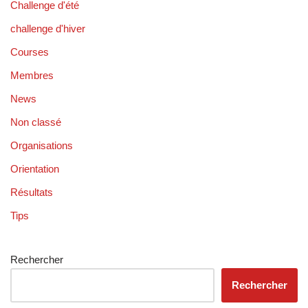
Challenge d'été
challenge d'hiver
Courses
Membres
News
Non classé
Organisations
Orientation
Résultats
Tips
Rechercher
Rechercher