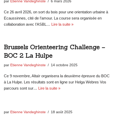
par
Etienne Vandeghinste
6 mars 2026
Ce 26 avril 2026, on sort du bois pour une orientation urbaine à
Ecaussinnes, cité de l’amour. La course sera organisée en
collaboration avec l’ASBL…
Lire la suite »
Brussels Orienteering Challenge –
BOC 2 La Hulpe
par
Etienne Vandeghinste
14 octobre 2025
Ce 9 novembre, Altaïr organisera la deuxième épreuve du BOC
à La Hulpe. Les résultats sont en ligne sur Helga Webres Vos
parcours sont sur…
Lire la suite »
par
Etienne Vandeghinste
18 août 2025