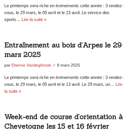
Le printemps sera riche en évènements cette année : 3 rendez-
vous, le 29 mars, le 05 avril et le 13 avril. Le service des
sports…
Lire la suite »
Entraînement au bois d’Arpes le 29
mars 2025
par
Etienne Vandeghinste
8 mars 2025
Le printemps sera riche en évènements cette année : 3 rendez-
vous, le 29 mars, le 05 avril et le 13 avril. Le 29 mars, un…
Lire
la suite »
Week-end de course d’orientation à
Chevetogne les 15 et 16 février