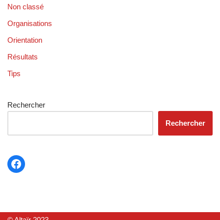
Non classé
Organisations
Orientation
Résultats
Tips
Rechercher
Rechercher
© Altaïr 2023