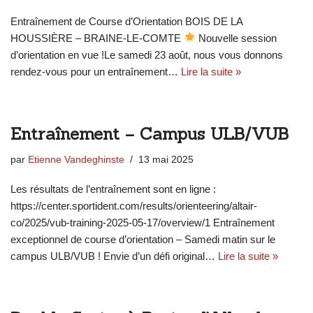
Entraînement de Course d’Orientation BOIS DE LA
HOUSSIÈRE – BRAINE-LE-COMTE
Nouvelle session
d’orientation en vue !Le samedi 23 août, nous vous donnons
rendez-vous pour un entraînement…
Lire la suite »
Entraînement – Campus ULB/VUB
par
Etienne Vandeghinste
13 mai 2025
Les résultats de l’entraînement sont en ligne :
https://center.sportident.com/results/orienteering/altair-
co/2025/vub-training-2025-05-17/overview/1 Entraînement
exceptionnel de course d’orientation – Samedi matin sur le
campus ULB/VUB ! Envie d’un défi original…
Lire la suite »