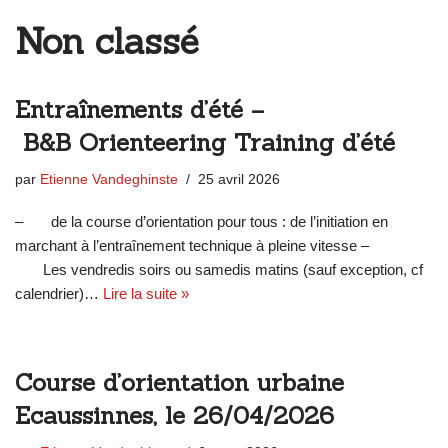
Non classé
Entraînements d’été –
B&B Orienteering Training d’été
par
Etienne Vandeghinste
25 avril 2026
– de la course d’orientation pour tous : de l’initiation en
marchant à l’entraînement technique à pleine vitesse –
Les vendredis soirs ou samedis matins (sauf exception, cf
calendrier)…
Lire la suite »
Course d’orientation urbaine
Ecaussinnes, le 26/04/2026