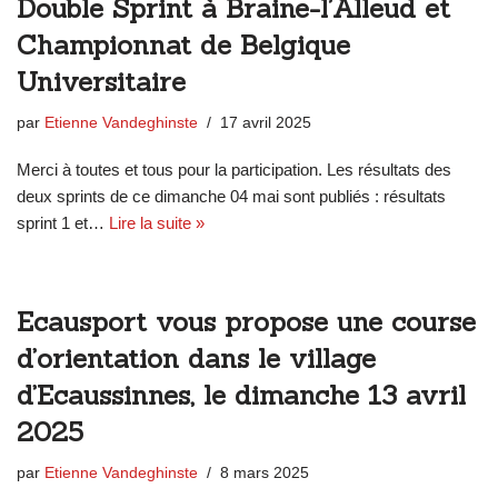
Double Sprint à Braine-l’Alleud et
Championnat de Belgique
Universitaire
par
Etienne Vandeghinste
17 avril 2025
Merci à toutes et tous pour la participation. Les résultats des
deux sprints de ce dimanche 04 mai sont publiés : résultats
sprint 1 et…
Lire la suite »
Ecausport vous propose une course
d’orientation dans le village
d’Ecaussinnes, le dimanche 13 avril
2025
par
Etienne Vandeghinste
8 mars 2025