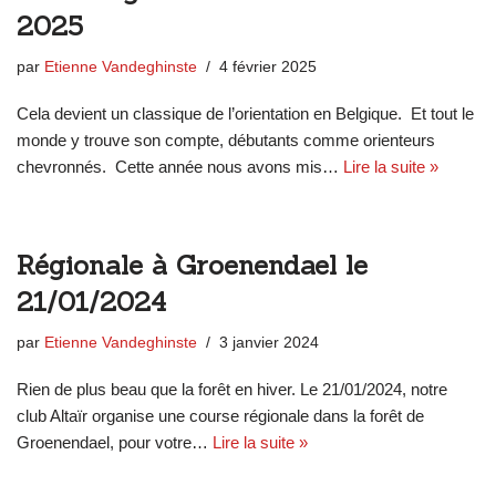
2025
par
Etienne Vandeghinste
4 février 2025
Cela devient un classique de l’orientation en Belgique. Et tout le
monde y trouve son compte, débutants comme orienteurs
chevronnés. Cette année nous avons mis…
Lire la suite »
Régionale à Groenendael le
21/01/2024
par
Etienne Vandeghinste
3 janvier 2024
Rien de plus beau que la forêt en hiver. Le 21/01/2024, notre
club Altaïr organise une course régionale dans la forêt de
Groenendael, pour votre…
Lire la suite »