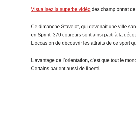
Visualisez la superbe vidéo
des championnat de B
Ce dimanche Stavelot, qui devenait une ville san
en Sprint. 370 coureurs sont ainsi parti à la déco
L’occasion de découvrir les attraits de ce sport qu
L’avantage de l’orientation, c’est que tout le monde
Certains parlent aussi de liberté.