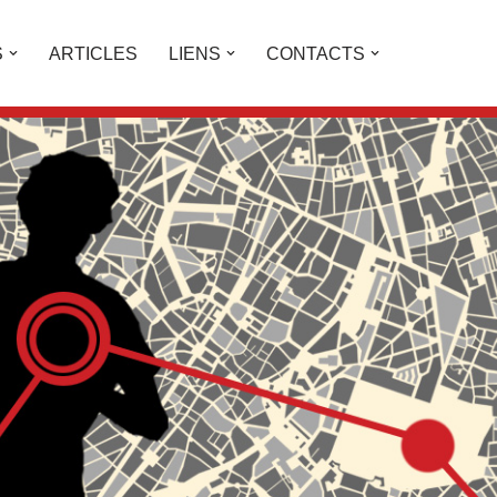
S
ARTICLES
LIENS
CONTACTS