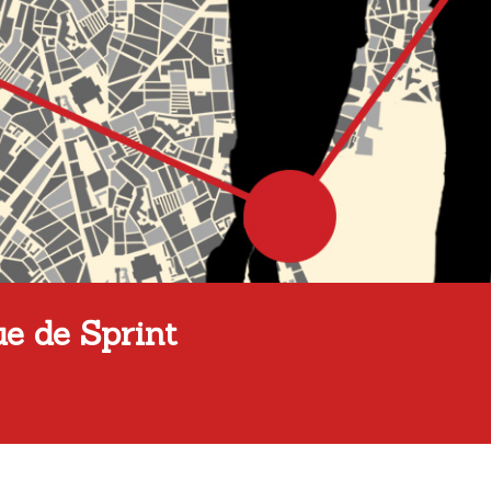
e de Sprint