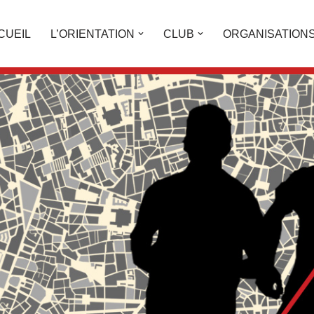
CUEIL
L’ORIENTATION
CLUB
ORGANISATION