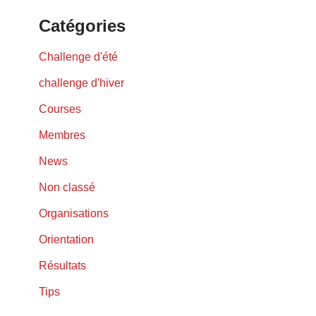
Catégories
Challenge d'été
challenge d'hiver
Courses
Membres
News
Non classé
Organisations
Orientation
Résultats
Tips