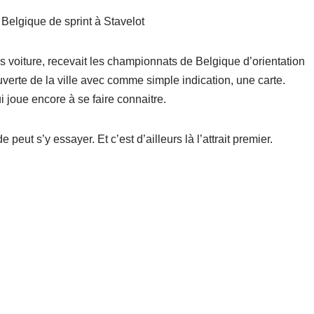
elgique de sprint à Stavelot
s voiture, recevait les championnats de Belgique d’orientation
uverte de la ville avec comme simple indication, une carte.
i joue encore à se faire connaitre.
 peut s’y essayer. Et c’est d’ailleurs là l’attrait premier.