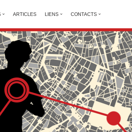
S
ARTICLES
LIENS
CONTACTS