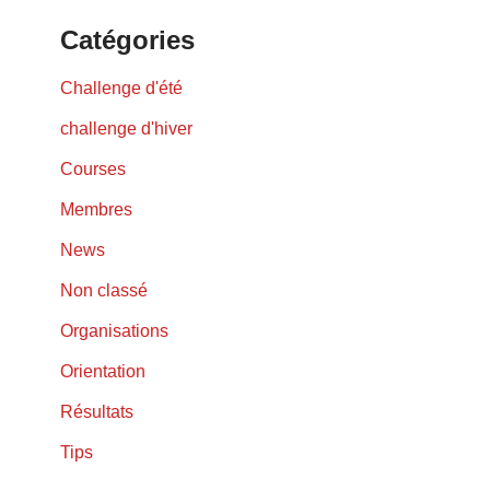
Catégories
Challenge d'été
challenge d'hiver
Courses
Membres
News
Non classé
Organisations
Orientation
Résultats
Tips