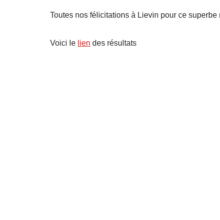
Toutes nos félicitations à Lievin pour ce superbe 
Voici le
lien
des résultats