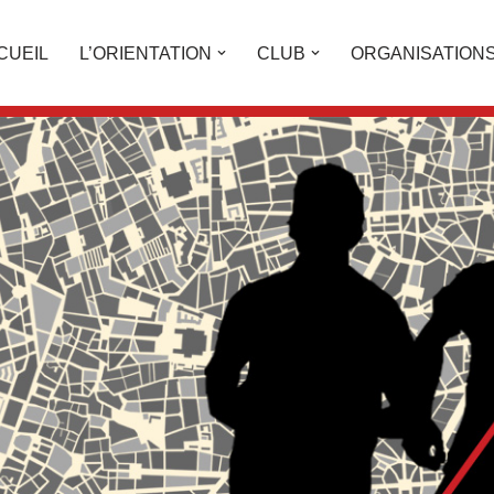
CUEIL
L’ORIENTATION
CLUB
ORGANISATION