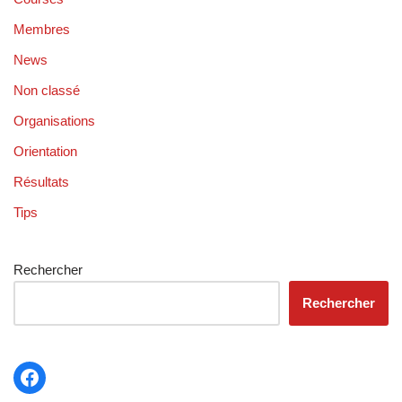
Membres
News
Non classé
Organisations
Orientation
Résultats
Tips
Rechercher
Rechercher