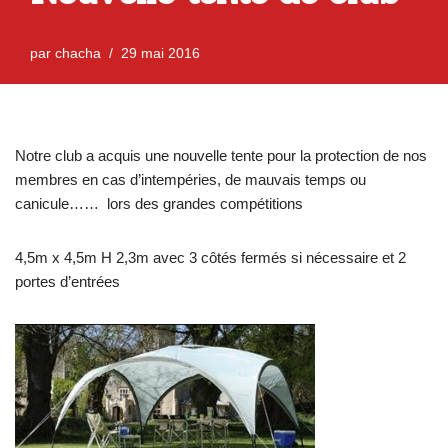
par
chacha
29 mai 2016
Notre club a acquis une nouvelle tente pour la protection de nos
membres en cas d’intempéries, de mauvais temps ou
canicule…… lors des grandes compétitions
4,5m x 4,5m H 2,3m avec 3 côtés fermés si nécessaire et 2
portes d’entrées