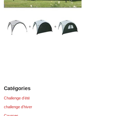
Catégories
Challenge d'été
challenge d'hiver
Courses