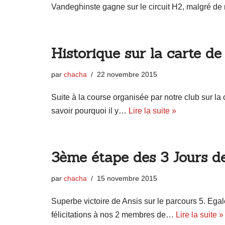
Vandeghinste gagne sur le circuit H2, malgré 
Historique sur la carte d
par
chacha
22 novembre 2015
Suite à la course organisée par notre club sur la
savoir pourquoi il y…
Lire la suite »
3ème étape des 3 Jours de
par
chacha
15 novembre 2015
Superbe victoire de Ansis sur le parcours 5. Ega
félicitations à nos 2 membres de…
Lire la suite »