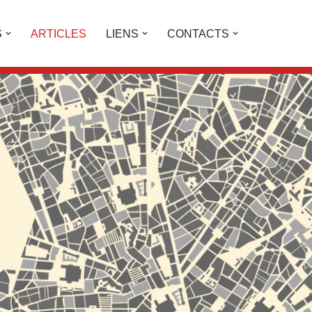
S
ARTICLES
LIENS
CONTACTS