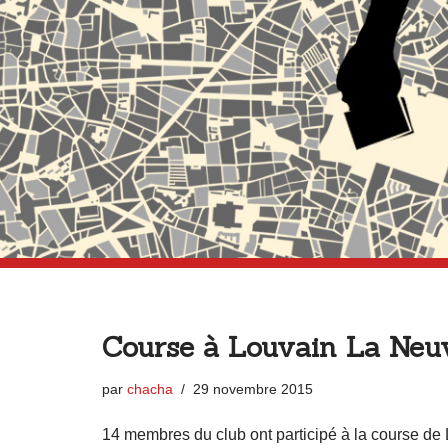
Course à Louvain La Neu
par
chacha
29 novembre 2015
14 membres du club ont participé à la course d