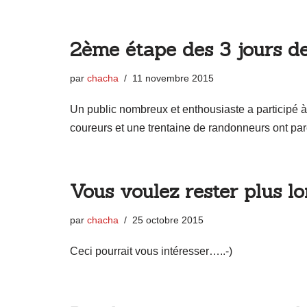
2ème étape des 3 jours de
par
chacha
11 novembre 2015
Un public nombreux et enthousiaste a participé
coureurs et une trentaine de randonneurs ont p
Vous voulez rester plus l
par
chacha
25 octobre 2015
Ceci pourrait vous intéresser…..-)