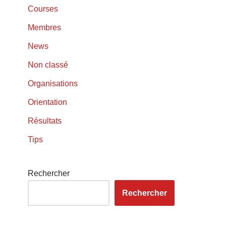
Courses
Membres
News
Non classé
Organisations
Orientation
Résultats
Tips
Rechercher
Rechercher