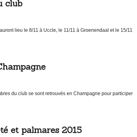
u club
auront lieu le 8/11 à Uccle, le 11/11 à Groenendaal et le 15/11
 Champagne
bres du club se sont retrouvés en Champagne pour participer
été et palmares 2015