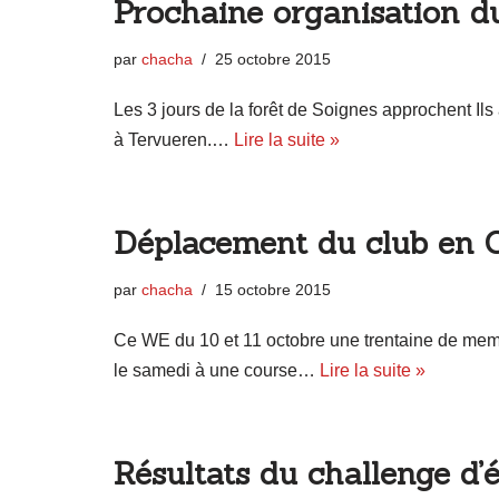
Prochaine organisation d
par
chacha
25 octobre 2015
Les 3 jours de la forêt de Soignes approchent Ils 
à Tervueren.…
Lire la suite »
Déplacement du club en
par
chacha
15 octobre 2015
Ce WE du 10 et 11 octobre une trentaine de mem
le samedi à une course…
Lire la suite »
Résultats du challenge d’