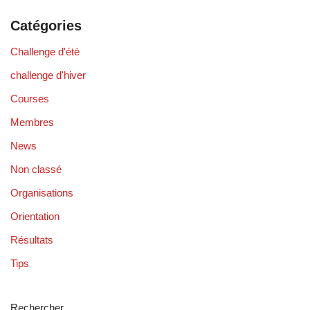
Catégories
Challenge d'été
challenge d'hiver
Courses
Membres
News
Non classé
Organisations
Orientation
Résultats
Tips
Rechercher