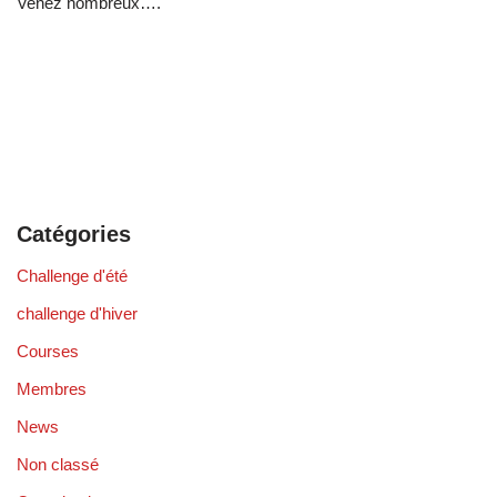
Venez nombreux….
Catégories
Challenge d'été
challenge d'hiver
Courses
Membres
News
Non classé