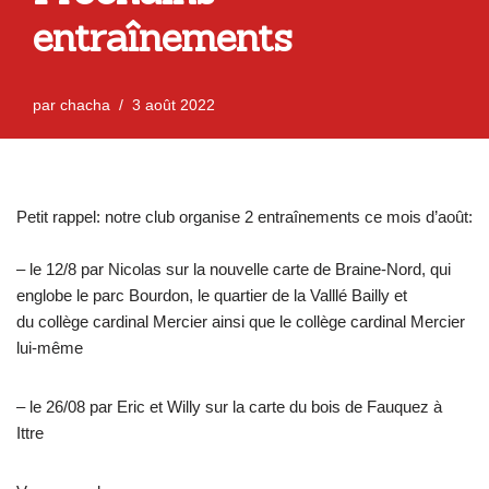
entraînements
par
chacha
3 août 2022
Petit rappel: notre club organise 2 entraînements ce mois d’août:
– le 12/8 par Nicolas sur la nouvelle carte de Braine-Nord, qui
englobe le parc Bourdon, le quartier de la Valllé Bailly et
du collège cardinal Mercier ainsi que le collège cardinal Mercier
lui-même
– le 26/08 par Eric et Willy sur la carte du bois de Fauquez à
Ittre