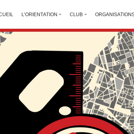
CUEIL
L’ORIENTATION
CLUB
ORGANISATION