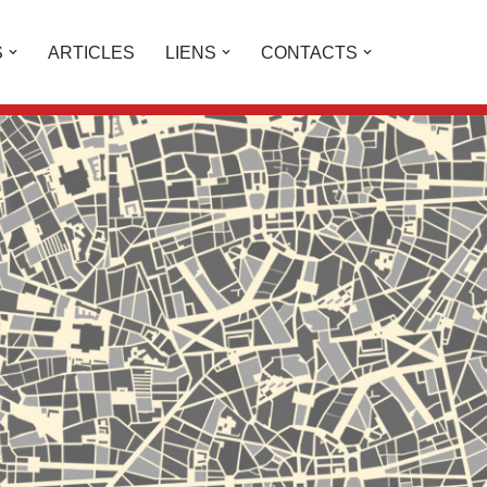
S
ARTICLES
LIENS
CONTACTS