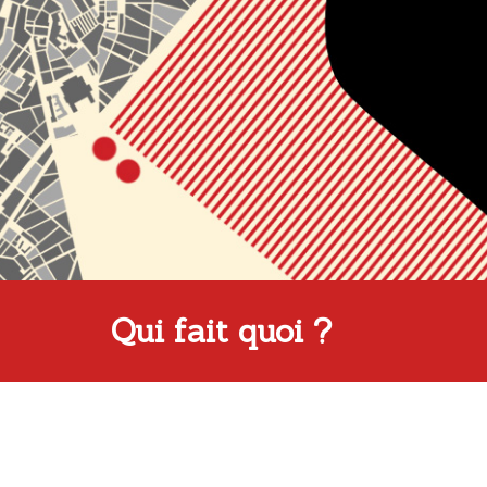
Qui fait quoi ?