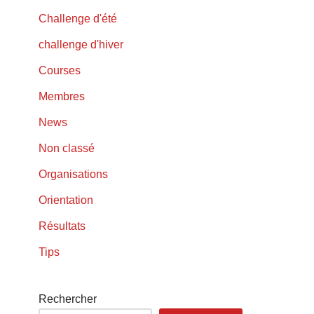
Challenge d'été
challenge d'hiver
Courses
Membres
News
Non classé
Organisations
Orientation
Résultats
Tips
Rechercher