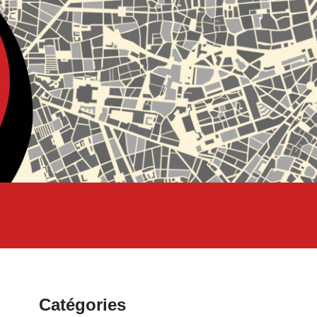
Catégories