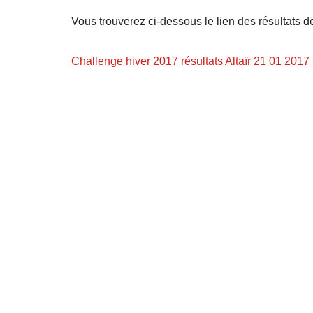
Vous trouverez ci-dessous le lien des résultats
Challenge hiver 2017 résultats Altaïr 21 01 2017