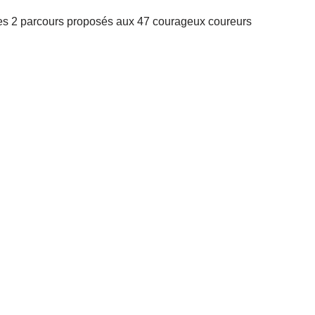
 des 2 parcours proposés aux 47 courageux coureurs