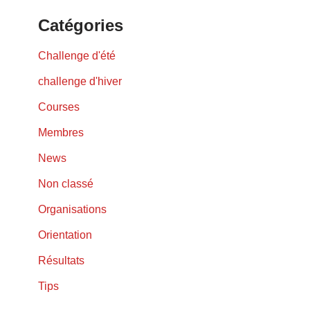
Catégories
Challenge d'été
challenge d'hiver
Courses
Membres
News
Non classé
Organisations
Orientation
Résultats
Tips