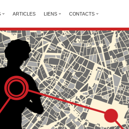
S
ARTICLES
LIENS
CONTACTS