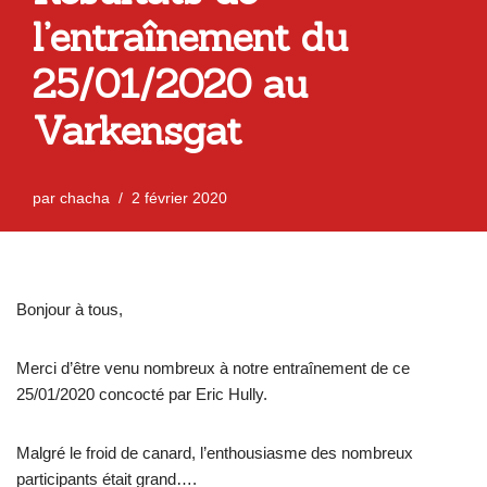
l’entraînement du
25/01/2020 au
Varkensgat
par
chacha
2 février 2020
Bonjour à tous,
Merci d’être venu nombreux à notre entraînement de ce
25/01/2020 concocté par Eric Hully.
Malgré le froid de canard, l’enthousiasme des nombreux
participants était grand….