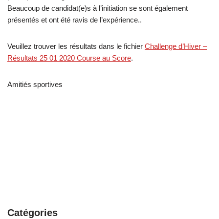
Beaucoup de candidat(e)s à l’initiation se sont également
présentés et ont été ravis de l’expérience..
Veuillez trouver les résultats dans le fichier
Challenge d’Hiver –
Résultats 25 01 2020 Course au Score
.
Amitiés sportives
Catégories