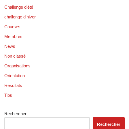
Challenge d'été
challenge d'hiver
Courses
Membres
News
Non classé
Organisations
Orientation
Résultats
Tips
Rechercher
Rechercher