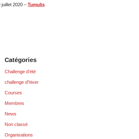
 juillet 2020
–
Tumulis
Catégories
Challenge d'été
challenge d'hiver
Courses
Membres
News
Non classé
Organisations