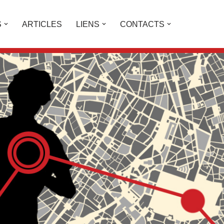
S
ARTICLES
LIENS
CONTACTS