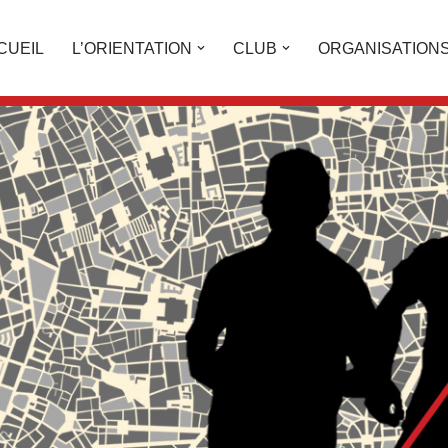
CUEIL
L’ORIENTATION
CLUB
ORGANISATION