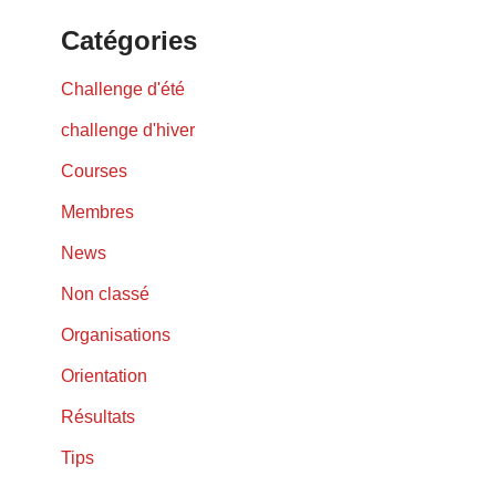
Catégories
Challenge d'été
challenge d'hiver
Courses
Membres
News
Non classé
Organisations
Orientation
Résultats
Tips