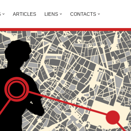
S
ARTICLES
LIENS
CONTACTS