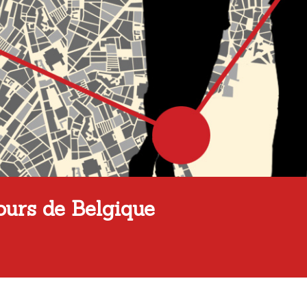
ours de Belgique