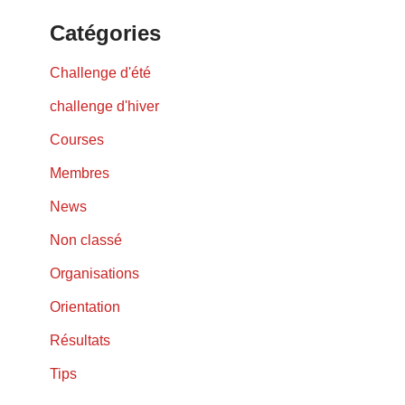
Catégories
Challenge d'été
challenge d'hiver
Courses
Membres
News
Non classé
Organisations
Orientation
Résultats
Tips