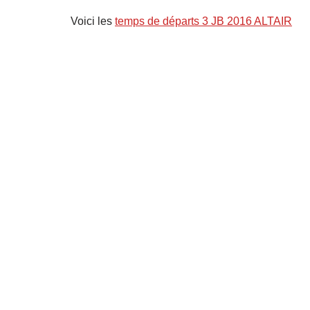
Voici les
temps de départs 3 JB 2016 ALTAIR