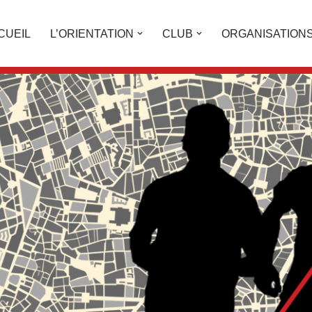
CUEIL
L’ORIENTATION
CLUB
ORGANISATION