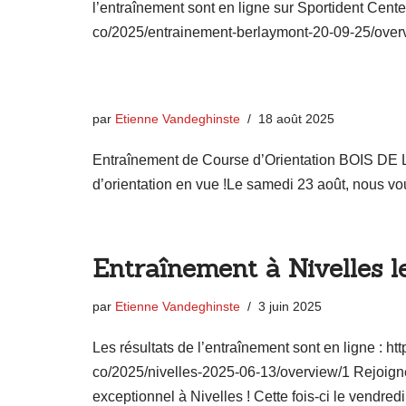
l’entraînement sont en ligne sur Sportident Center 
co/2025/entrainement-berlaymont-20-09-25/overv
par
Etienne Vandeghinste
18 août 2025
Entraînement de Course d’Orientation BOIS
d’orientation en vue !Le samedi 23 août, nous
Entraînement à Nivelles l
par
Etienne Vandeghinste
3 juin 2025
Les résultats de l’entraînement sont en ligne : http
co/2025/nivelles-2025-06-13/overview/1 Rejoign
exceptionnel à Nivelles ! Cette fois-ci le vendred