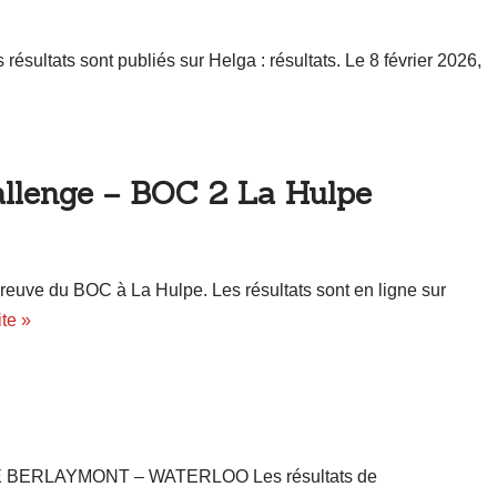
s résultats sont publiés sur Helga : résultats. Le 8 février 2026,
allenge – BOC 2 La Hulpe
reuve du BOC à La Hulpe. Les résultats sont en ligne sur
ite »
 DE BERLAYMONT – WATERLOO Les résultats de