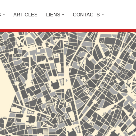
S
ARTICLES
LIENS
CONTACTS