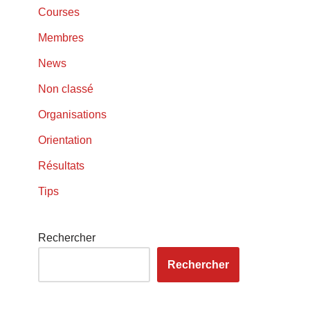
Courses
Membres
News
Non classé
Organisations
Orientation
Résultats
Tips
Rechercher
Rechercher