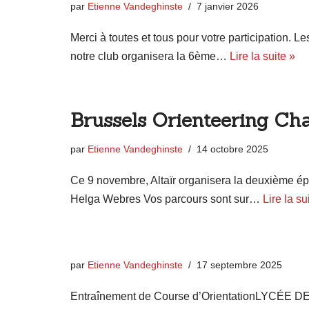
par
Etienne Vandeghinste
7 janvier 2026
Merci à toutes et tous pour votre participation. Le
notre club organisera la 6ème…
Lire la suite »
Brussels Orienteering Ch
par
Etienne Vandeghinste
14 octobre 2025
Ce 9 novembre, Altaïr organisera la deuxième ép
Helga Webres Vos parcours sont sur…
Lire la su
par
Etienne Vandeghinste
17 septembre 2025
Entraînement de Course d’OrientationLYCÉE