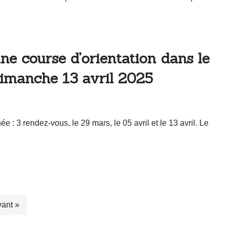
e course d’orientation dans le
 dimanche 13 avril 2025
: 3 rendez-vous, le 29 mars, le 05 avril et le 13 avril. Le
vant »