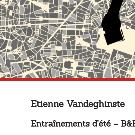
Etienne Vandeghinste
Entraînements d’été – B&