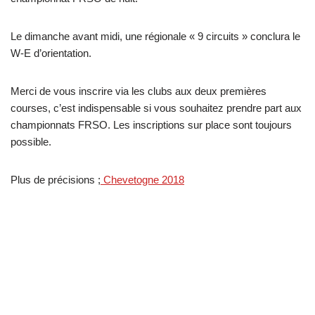
Le dimanche avant midi, une régionale « 9 circuits » conclura le
W-E d’orientation.
Merci de vous inscrire via les clubs aux deux premières
courses, c’est indispensable si vous souhaitez prendre part aux
championnats FRSO. Les inscriptions sur place sont toujours
possible.
Plus de précisions ;
Chevetogne 2018