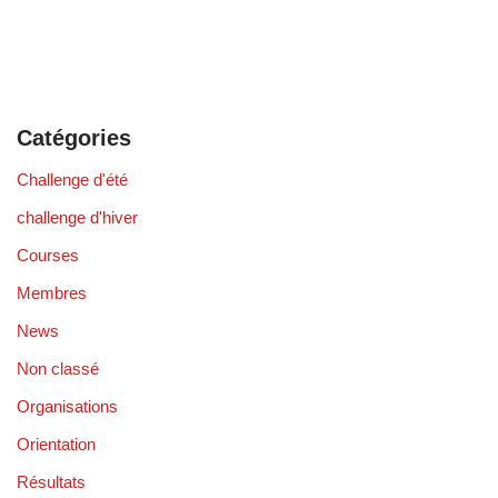
Catégories
Challenge d'été
challenge d'hiver
Courses
Membres
News
Non classé
Organisations
Orientation
Résultats