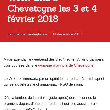
Chevetogne les 3 et 4
février 2018
par
Etienne Vandeghinste
19 décembre 2017
A vos agenda : le week-end des 3 et 4 février, Altaïr organisera
trois courses dans le
domaine provincial de Chevetogne.
Le W-E commencera par un sprint le samedi après-midi, sprint
qui sera d’ailleurs le championnat FRSO de sprint.
Dès la tombée de la nuit (ou juste après) seront donnés les
premiers dépars d’une course de nuit qui, elle aussi, sera le
championnat FRSO de nuit.