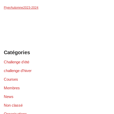
FlyerAutomne2023-2024
Catégories
Challenge d'été
challenge d'hiver
Courses
Membres
News
Non classé
Organisations