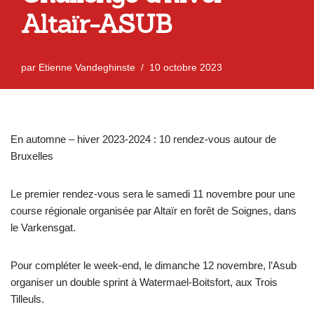
Altaïr-ASUB
par
Etienne Vandeghinste
10 octobre 2023
En automne – hiver 2023-2024 : 10 rendez-vous autour de
Bruxelles
Le premier rendez-vous sera le samedi 11 novembre pour une
course régionale organisée par Altaïr en forêt de Soignes, dans
le Varkensgat.
Pour compléter le week-end, le dimanche 12 novembre, l’Asub
organiser un double sprint à Watermael-Boitsfort, aux Trois
Tilleuls.